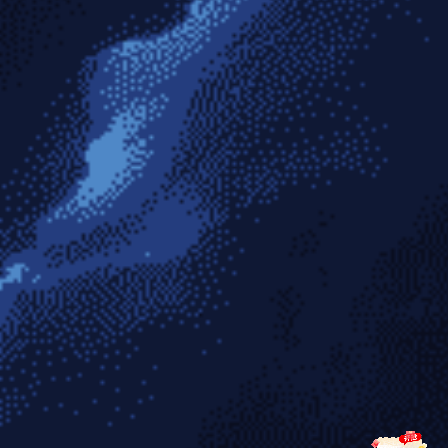
员们对于比赛胜负的新渴望。许多年轻球员
职业生涯的发展至关重要。同时，他善于发
的球员找到自信心与状态。
一个新的篇章，让我们拭目以待，在哈利霍
！
持者表示期待看到哈利霍季奇重新带领球队
主帅并不能解决根本问题。但总体来看，大
他们带来惊喜。
纷纷报道相关消息，并分析其背后的深意。
风险，但同时也是一种机遇。如果运用得