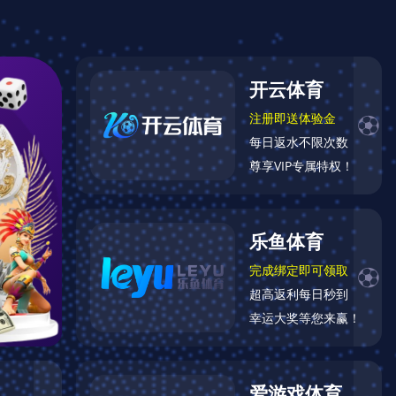
注册入口
开始