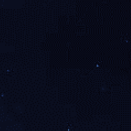
下一篇：
旧将质疑恩佐处罚不公为何只针对