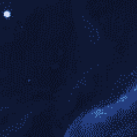
此外，新任主帅也将会通过他的方式重新激发球
将在他的指导下得到更好的培养机会，这对他们
掘潜力股，可以帮助那些原本被忽视或状态不佳
综上所述，这次更换主帅无疑将会引导南特开启
季奇的新领导下，他们能否走出低谷，实现逆转
4、球迷与媒体反应
对于此次更换主帅事件，球迷们反应热烈。有支
走向辉煌，同时也有一些批评声音认为频繁更换
多数粉丝还是抱有乐观态度，希望新任老板能给
媒体对此事件也给予了高度关注，各大体育频道
一些专家指出，这样的人事变动往往意味着一种