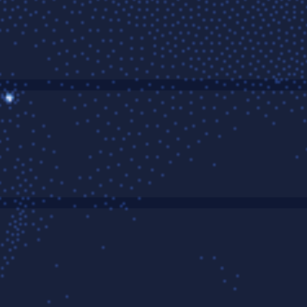
、专业数据、高清视频，
易游体育官网APP
与网页版为您提供便
APP下载
网页版入口
南特俱乐部近日宣布更换主教练，前任主教练坎
执教岗位。这一决定引发了广泛关注，哈利霍季
在南特的再次执教，将对球队的未来发展产生深