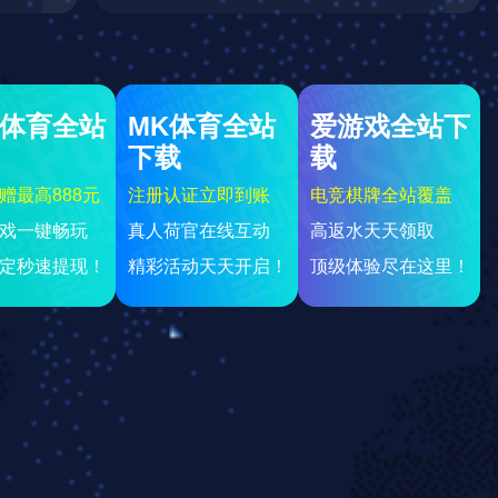
履历、对球队未来发展的影响以及球迷和媒
面呈现南特俱乐部此次重大决策的重要性。
，尤其是在本赛季初期，球队状态低迷，战
以寻求新的突破。坎塔里的战术安排和临场
的竞争力。
坎塔里的信任度下降。在这样的大环境下，
前困境。因此，更换主教练成为了唯一可行
定由经验丰富的哈利霍季奇接手，这一决策
的丰富经验来激活球队潜力。