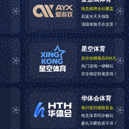
捷的体育服务。
2026-06-03 22:08
70 次阅读
塔里因战绩不佳被替换，而哈利霍季奇重返
奇作为曾经的成功教练，备受球迷期待。他
远影响。本文将从四个方面分析这一重要变