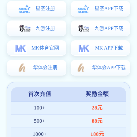
视其他言论雪藏亿元先生代价过于沉重
本文讨论了旧将对恩佐处罚的质疑，特别是为何只针
对他而忽视其他言论，以及雪藏亿元先生所带来的沉
重代价。文章从多个方面分析了这一事件的背景、影
响和公平性问题，探讨了在体育领域内对于球员表现
与言论的双重标准。同时，也反映出管理层在处理球
员与教练关系中的困难和复杂性。通过深入剖析，我
们可以看到，这不仅是个人问题，也是整个体育界需
要面对的更广泛的公平性议题。
1、处罚的不公正性